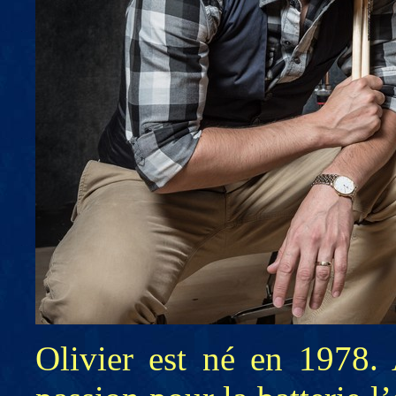
Olivier est né en 1978. 