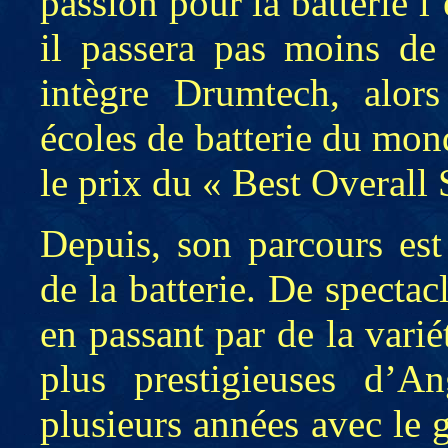
passion pour la batterie
il passera pas moins de
intègre Drumtech, alors
écoles de batterie du mond
le prix du « Best Overall 
Depuis, son parcours est
de la batterie. De spectac
en passant par de la variét
plus prestigieuses d’An
plusieurs années avec le 