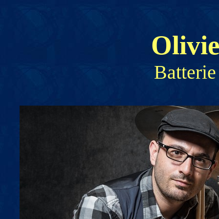
Oliv
Batterie