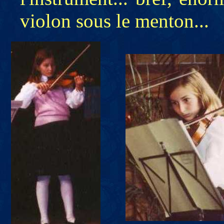
violon sous le menton...