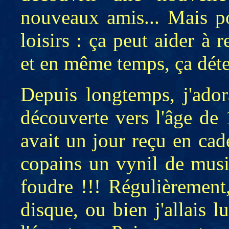
nouveaux amis... Mais po
loisirs : ça peut aider à
et en même temps, ça déte
Depuis longtemps, j'ador
découverte vers l'âge de
avait un jour reçu en cad
copains un vynil de musi
foudre !!! Régulièrement
disque, ou bien j'allais 