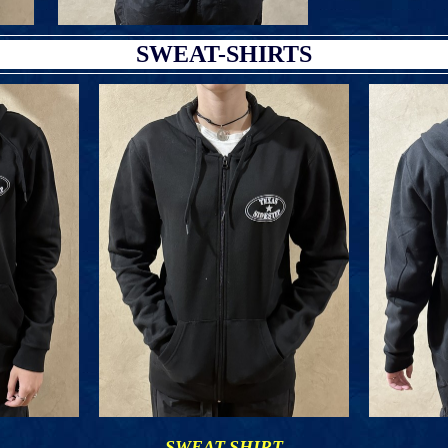
SWEAT-SHIRTS
SWEAT-SHIRT