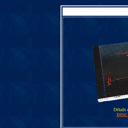
Détails
DIS